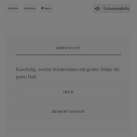
Grössentabelle
ÜBERSICHT
Kuschelig, weiche Kindermütze mit großer Stülpe für
guten Halt.
INFO
BEWERTUNGEN