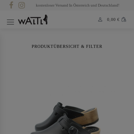
kostenloser Versand In Österreich und Deutschland!
0,00
€
PRODUKTÜBERSICHT & FILTER