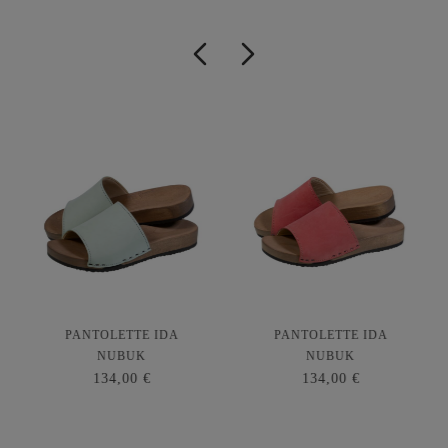
PANTOLETTE IDA
PANTOLETTE IDA
NUBUK
NUBUK
134,00 €
134,00 €