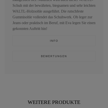
Schuh mit der bewährten, biegsamen und sehr leichten
WALTL-Holzsohle ausgeführt. Die rutschfeste
Gummisohle vollendet das Schuhwerk. Ob leger zur
Jeans oder praktisch im Beruf, mit Eva legen Sie einen
gekonnten Auftritt hin!
INFO
BEWERTUNGEN
WEITERE PRODUKTE