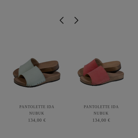
PANTOLETTE IDA
PANTOLETTE IDA
NUBUK
NUBUK
134,00 €
134,00 €