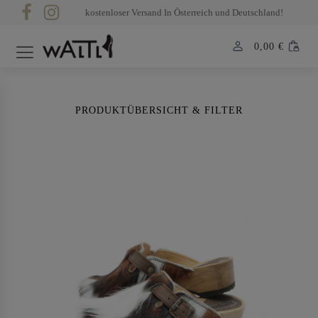
kostenloser Versand In Österreich und Deutschland!
0,00
€
PRODUKTÜBERSICHT & FILTER