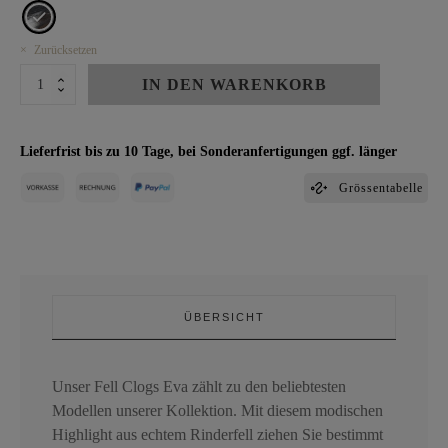
Zurücksetzen
CLOGS
IN DEN WARENKORB
EVA
Menge
Lieferfrist bis zu 10 Tage, bei Sonderanfertigungen ggf. länger
Grössentabelle
ÜBERSICHT
Unser Fell Clogs Eva zählt zu den beliebtesten
Modellen unserer Kollektion. Mit diesem modischen
Highlight aus echtem Rinderfell ziehen Sie bestimmt