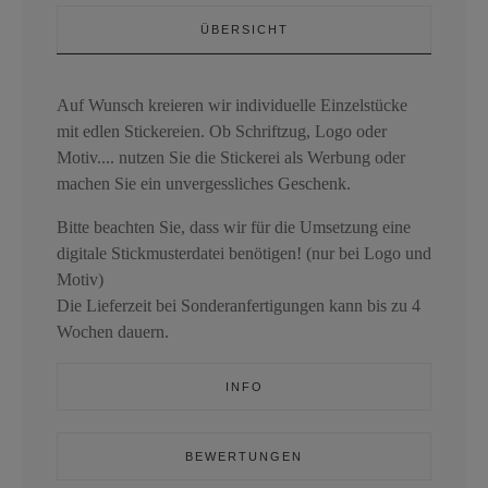
ÜBERSICHT
Auf Wunsch kreieren wir individuelle Einzelstücke
mit edlen Stickereien. Ob Schriftzug, Logo oder
Motiv.... nutzen Sie die Stickerei als Werbung oder
machen Sie ein unvergessliches Geschenk.
Bitte beachten Sie, dass wir für die Umsetzung eine
digitale Stickmusterdatei benötigen! (nur bei Logo und
Motiv)
Die Lieferzeit bei Sonderanfertigungen kann bis zu 4
Wochen dauern.
INFO
BEWERTUNGEN