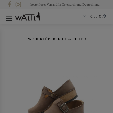
kostenloser Versand In Österreich und Deutschland!
0,00
€
PRODUKTÜBERSICHT & FILTER