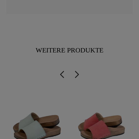
WEITERE PRODUKTE