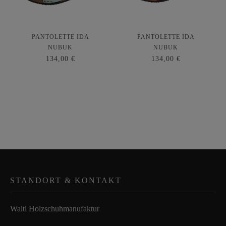
PANTOLETTE IDA
PANTOLETTE IDA
NUBUK
NUBUK
134,00 €
134,00 €
STANDORT & KONTAKT
Waltl Holzschuhmanufaktur