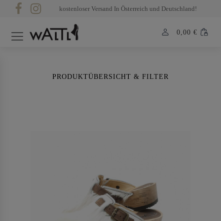
kostenloser Versand In Österreich und Deutschland!
0,00
€
PRODUKTÜBERSICHT & FILTER