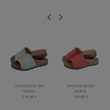
PANTOLETTE IDA
PANTOLETTE IDA
NUBUK
NUBUK
134,00 €
134,00 €