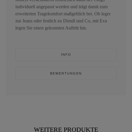
individuell angepasst werden und trägt damit zum
erweiterten Tragekomfort maßgeblich bei. Ob leger
zur Jeans oder festlich zu Dirndl und Co, mit Eva
legen Sie einen gekonnten Auftritt hin.
INFO
BEWERTUNGEN
WEITERE PRODUKTE